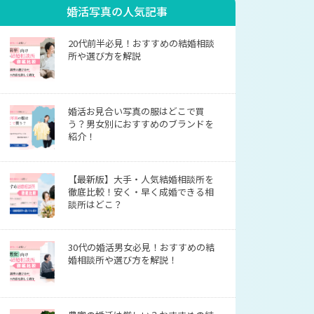
婚活写真の人気記事
20代前半必見！おすすめの結婚相談
所や選び方を解説
婚活お見合い写真の服はどこで買
う？男女別におすすめのブランドを
紹介！
【最新版】大手・人気結婚相談所を
徹底比較！安く・早く成婚できる相
談所はどこ？
30代の婚活男女必見！おすすめの結
婚相談所や選び方を解説！