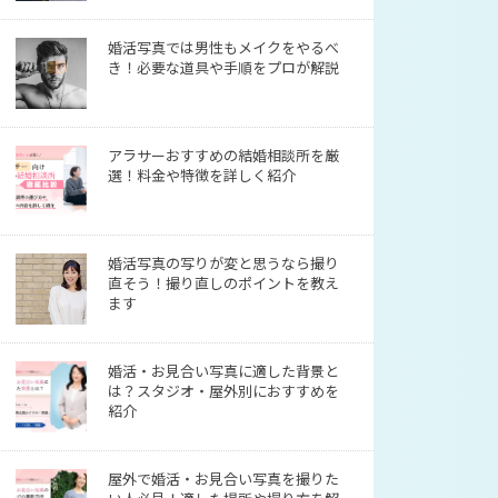
婚活写真では男性もメイクをやるべ
き！必要な道具や手順をプロが解説
アラサーおすすめの結婚相談所を厳
選！料金や特徴を詳しく紹介
婚活写真の写りが変と思うなら撮り
直そう！撮り直しのポイントを教え
ます
婚活・お見合い写真に適した背景と
は？スタジオ・屋外別におすすめを
紹介
屋外で婚活・お見合い写真を撮りた