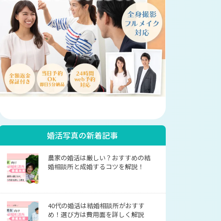
婚活写真の新着記事
農家の婚活は厳しい？おすすめの結
婚相談所と成婚するコツを解説！
40代の婚活は結婚相談所がおすす
め！選び方は費用面を詳しく解説