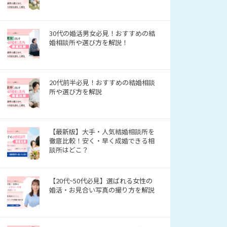
30代の婚活男女必見！おすすめの結
婚相談所や選び方を解説！
20代前半必見！おすすめの結婚相談
所や選び方を解説
【最新版】大手・人気結婚相談所を
徹底比較！安く・早く成婚できる相
談所はどこ？
【20代~50代必見】選ばれる女性の
婚活・お見合い写真の撮り方を解説