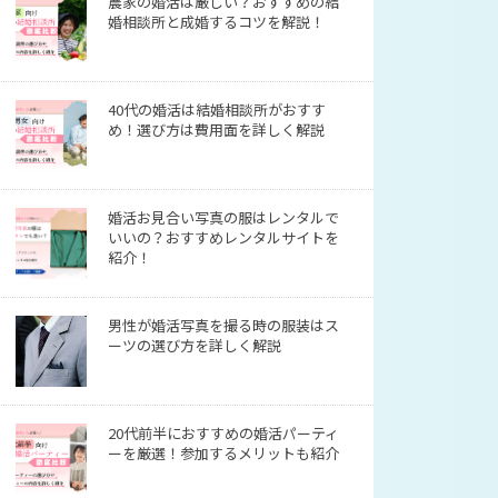
農家の婚活は厳しい？おすすめの結
婚相談所と成婚するコツを解説！
40代の婚活は結婚相談所がおすす
め！選び方は費用面を詳しく解説
婚活お見合い写真の服はレンタルで
いいの？おすすめレンタルサイトを
紹介！
男性が婚活写真を撮る時の服装はス
ーツの選び方を詳しく解説
20代前半におすすめの婚活パーティ
ーを厳選！参加するメリットも紹介