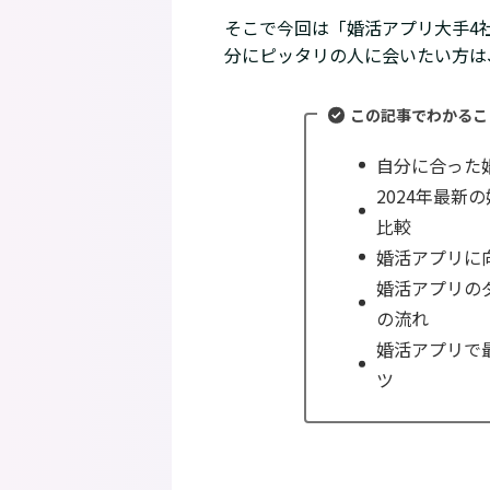
そこで今回は「婚活アプリ大手4
分にピッタリの人に会いたい方は
この記事でわかるこ
自分に合った
2024年最新
比較
婚活アプリに
婚活アプリの
の流れ
婚活アプリで
ツ