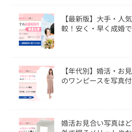
【最新版】大手・人気
較！安く・早く成婚で
【年代別】婚活・お見
のワンピースを写真付
婚活お見合い写真はど