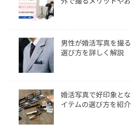
外で撮るメリットやお
男性が婚活写真を撮る
選び方を詳しく解説
婚活写真で好印象とな
イテムの選び方を紹介