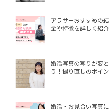
アラサーおすすめの結
金や特徴を詳しく紹介
婚活写真の写りが変と
う！撮り直しのポイン
婚活・お見合い写真に