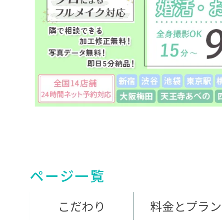
ページ一覧
こだわり
料金とプラン