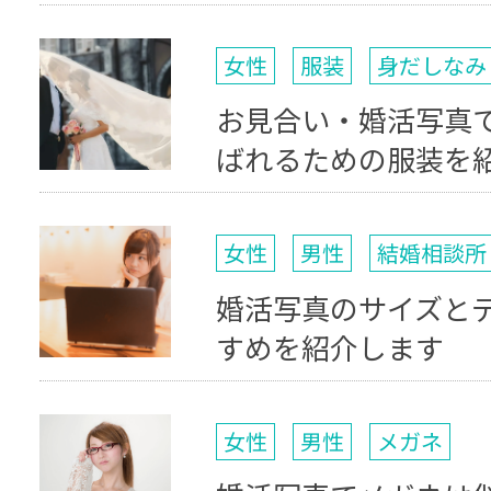
女性
服装
身だしなみ
お見合い・婚活写真で
ばれるための服装を
女性
男性
結婚相談所
婚活写真のサイズと
すめを紹介します
女性
男性
メガネ