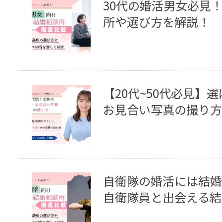
30代の婚活男女必見
所や選び方を解説！
【20代~50代必見】
お見合い写真の撮り方
自衛隊の婚活には結婚
自衛隊員と出会える結