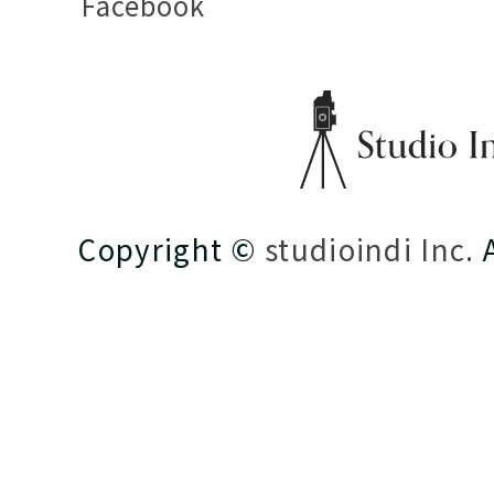
Facebook
Copyright ©
studioindi Inc.
A