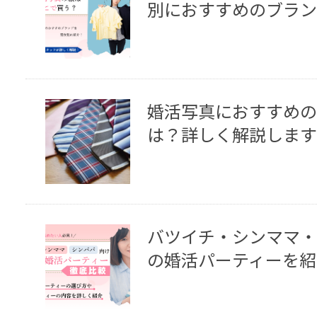
別におすすめのブラン
婚活写真におすすめの
は？詳しく解説します
バツイチ・シンママ・
の婚活パーティーを紹