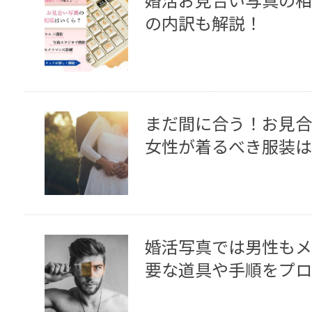
の内訳も解説！
まだ間に合う！お見合
女性が着るべき服装は
婚活写真では男性もメ
要な道具や手順をプロ