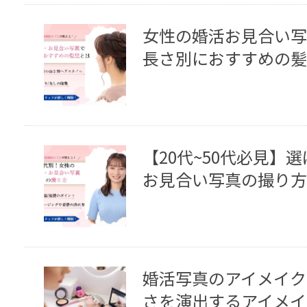
女性の婚活お見合い写
長さ別におすすめの髪
【20代~50代必見】
お見合い写真の撮り方
婚活写真のアイメイク
さを演出するアイメイ