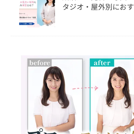
タジオ・屋外別におす