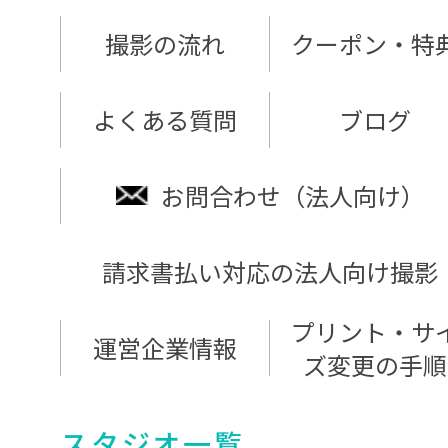
撮影の流れ
クーポン・特
よくある質問
ブログ
お問合わせ（法人向け）
請求書払い対応の法人向け撮影
プリント・サ
運営企業情報
ズ変更の手順
スタジオ一覧