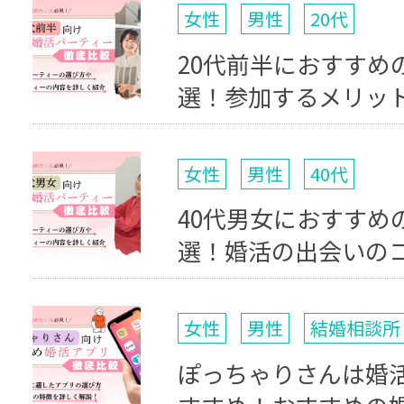
女性
男性
20代
20代前半におすすめ
選！参加するメリッ
女性
男性
40代
40代男女におすすめ
選！婚活の出会いの
女性
男性
結婚相談所
ぽっちゃりさんは婚