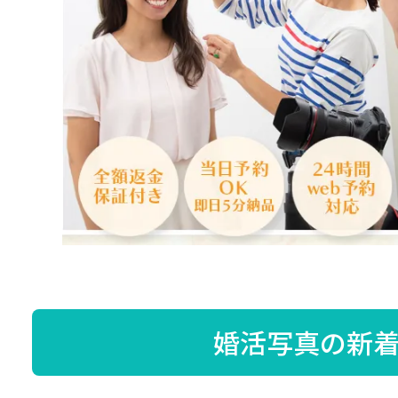
婚活写真の新