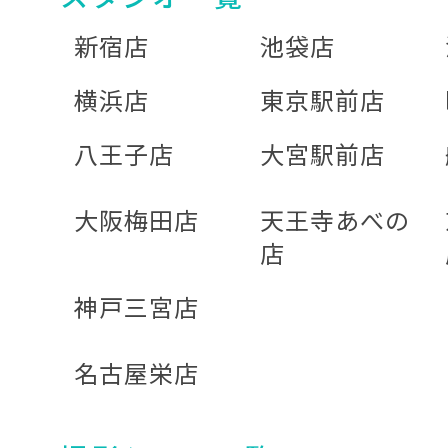
新宿店
池袋店
横浜店
東京駅前店
八王子店
大宮駅前店
大阪梅田店
天王寺あべの
店
神戸三宮店
名古屋栄店