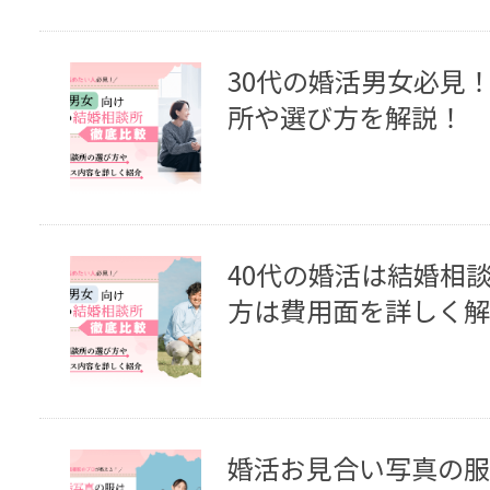
30代の婚活男女必見
所や選び方を解説！
40代の婚活は結婚相
方は費用面を詳しく解
婚活お見合い写真の服