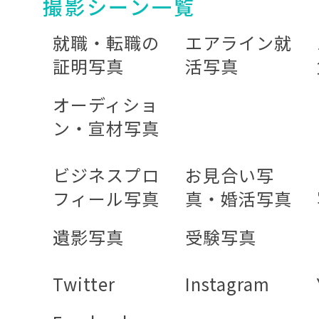
撮影シーン一覧
就職・転職の
エアライン就
証明写真
活写真
オーディショ
ン・宣材写真
ビジネスプロ
お見合い写
フィール写真
真・婚活写真
遺影写真
受験写真
Twitter
Instagram