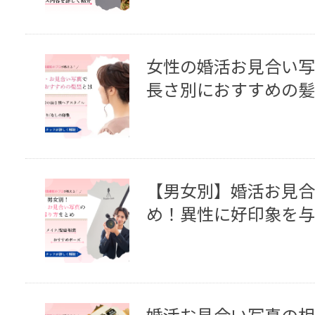
女性の婚活お見合い写
長さ別におすすめの髪
【男女別】婚活お見合
め！異性に好印象を与
婚活お見合い写真の相