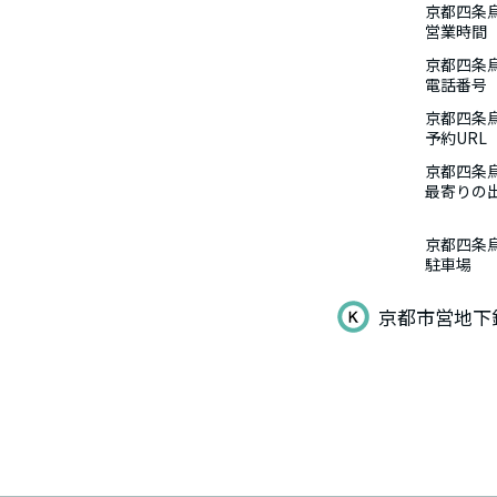
京都四条
営業時間
京都四条
電話番号
京都四条
予約URL
京都四条
最寄りの
京都四条
駐車場
京都市営地下