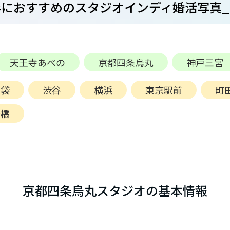
におすすめのスタジオインディ婚活写真
天王寺あべの
京都四条烏丸
神戸三宮
池袋
渋谷
横浜
東京駅前
町
船橋
京都四条烏丸スタジオの基本情報