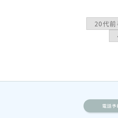
20代前
電話予