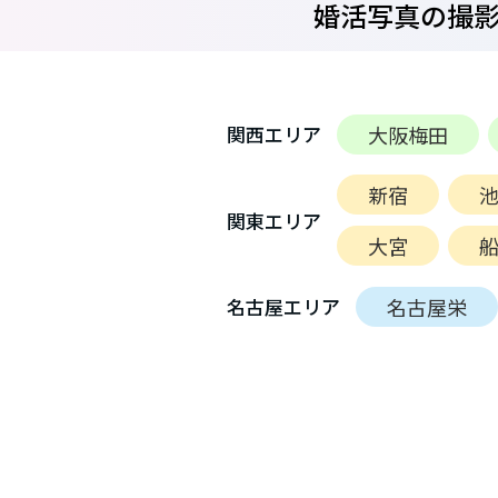
婚活写真の撮影
大阪梅田
関西エリア
新宿
関東エリア
大宮
名古屋栄
名古屋エリア