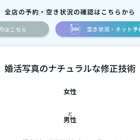
全店の予約・空き状況の確認はこちらから
約
空き状況・ネット予
はこちら
婚活写真のナチュラルな修正技術
女性
と
男性