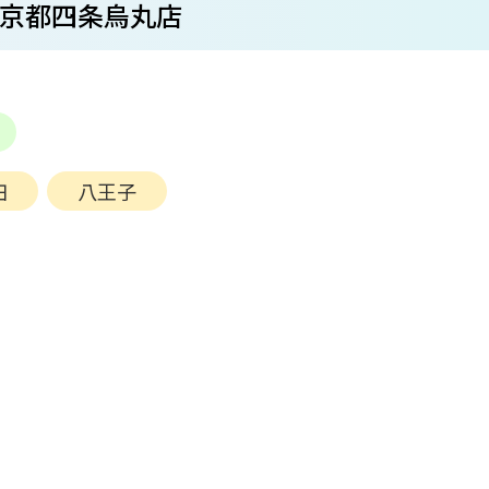
_京都四条烏丸店
田
八王子